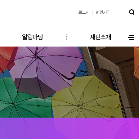
로그인
회원가입
알림마당
재단소개