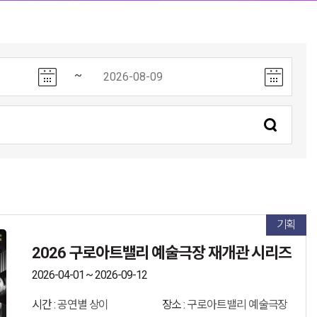
~
기획
2026 구로아트밸리 예술극장 재개관 시리즈
2026-04-01 ~ 2026-09-12
시간 :
공연별 상이
장소 :
구로아트밸리 예술극장