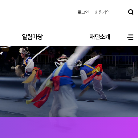
로그인
회원가입
알림마당
재단소개