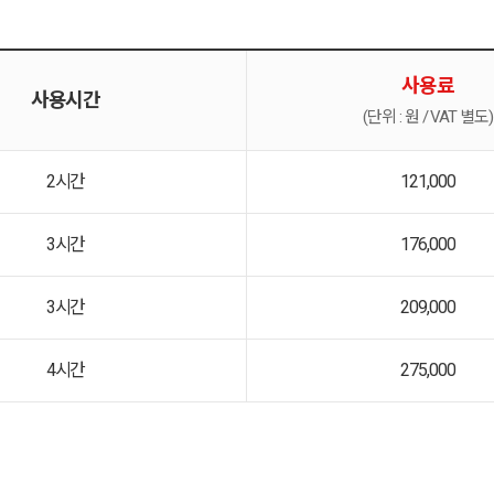
사용료
사용시간
(단위 : 원 / VAT 별도)
2시간
121,000
3시간
176,000
3시간
209,000
4시간
275,000