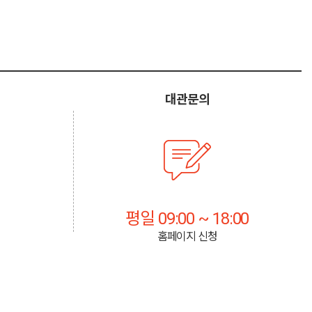
대관문의
평일 09:00 ~ 18:00
홈페이지 신청