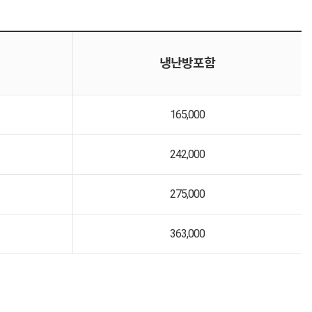
냉난방포함
165,000
242,000
275,000
363,000