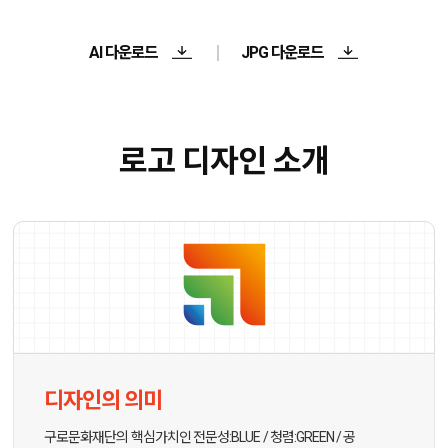
AI 다운로드
JPG 다운로드
로고 디자인 소개
디자인의 의미
구로문화재단의 핵심가치인 전문성:BLUE / 청렴:GREEN / 공