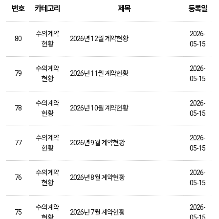
번호
카테고리
제목
등록일
수의계약
2026-
80
2026년 12월 계약현황
현황
05-15
수의계약
2026-
79
2026년 11월 계약현황
현황
05-15
수의계약
2026-
78
2026년 10월 계약현황
현황
05-15
수의계약
2026-
77
2026년 9월 계약현황
현황
05-15
수의계약
2026-
76
2026년 8월 계약현황
현황
05-15
수의계약
2026-
75
2026년 7월 계약현황
현황
05-15