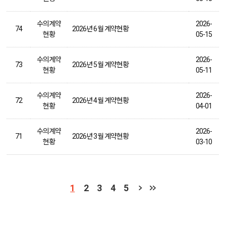
수의계약
2026-
74
2026년 6월 계약현황
현황
05-15
수의계약
2026-
73
2026년 5월 계약현황
현황
05-11
수의계약
2026-
72
2026년 4월 계약현황
현황
04-01
수의계약
2026-
71
2026년 3월 계약현황
현황
03-10
1
2
3
4
5