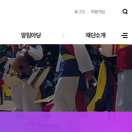
로그인
회원가입
알림마당
재단소개