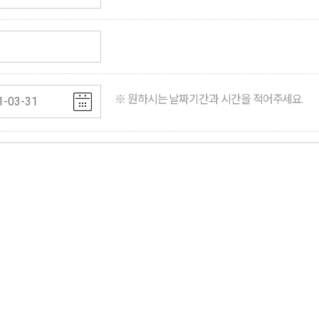
※ 원하시는 날짜기간과 시간을 적어주세요.