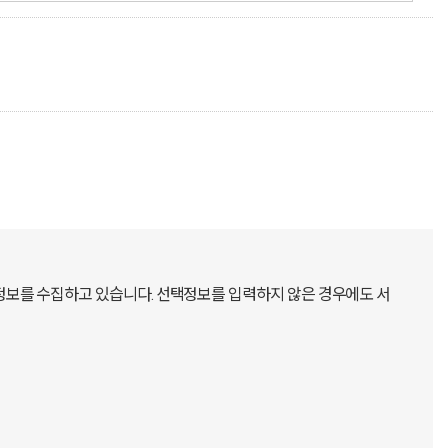
정보를 수집하고 있습니다. 선택정보를 입력하지 않은 경우에도 서