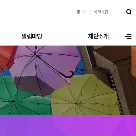
로그인
회원가입
알림마당
재단소개