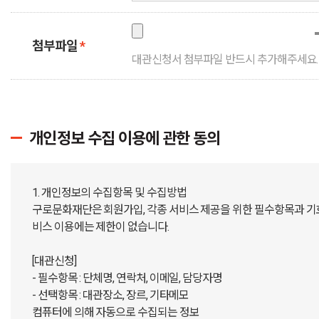
첨부파일
*
대관신청서 첨부파일 반드시 추가해주세요.
개인정보 수집 이용에 관한 동의
1. 개인정보의 수집항목 및 수집방법
구로문화재단은 회원가입, 각종 서비스 제공을 위한 필수항목과 기
비스 이용에는 제한이 없습니다.
[대관신청]
- 필수항목 : 단체명, 연락처, 이메일, 담당자명
- 선택항목 : 대관장소, 장르, 기타메모
컴퓨터에 의해 자동으로 수집되는 정보