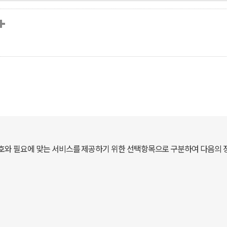
호와 필요에 맞는 서비스를 제공하기 위한 선택항목으로 구분하여 다음의 