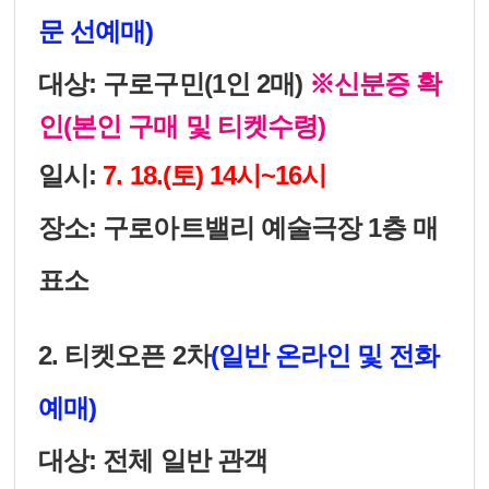
문 선예매)
대상: 구로구민(1인 2매)
※신분증 확
인(본인 구매 및 티켓수령)
일시:
7. 18.(토) 14시~16시
장소: 구로아트밸리 예술극장 1층 매
표소
2. 티켓오픈 2차
(일반 온라인 및 전화
예매)
대상: 전체 일반 관객