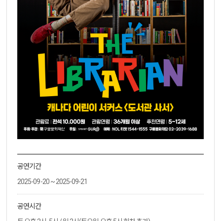
공연기간
2025-09-20 ~ 2025-09-21
공연시간