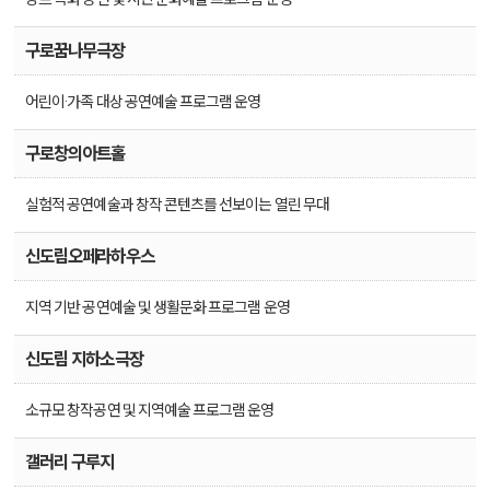
구로꿈나무극장
어린이·가족 대상 공연예술 프로그램 운영
구로창의아트홀
실험적 공연예술과 창작 콘텐츠를 선보이는 열린 무대
신도림오페라하우스
지역 기반 공연예술 및 생활문화 프로그램 운영
신도림 지하소극장
소규모 창작공연 및 지역예술 프로그램 운영
갤러리 구루지