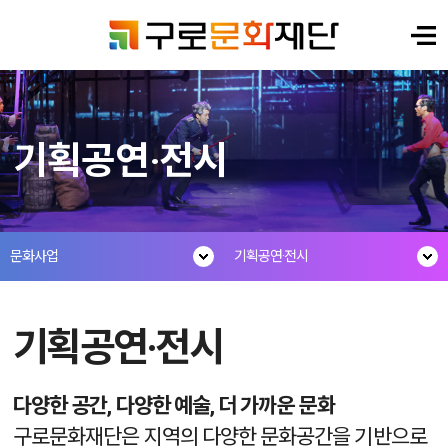
기획공연·전시
문화사업
기획공연·전시
기획공연·전시
다양한 공간, 다양한 예술, 더 가까운 문화
구로문화재단은 지역의 다양한 문화공간을 기반으로