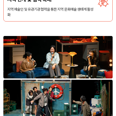
지역 예술인 및 유관기관 협력을 통한
지역 문화예술 생태계 활성
화