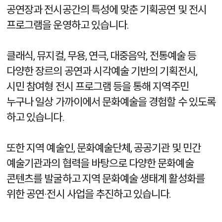
공연장과 전시공간의 특성에 맞춘 기획공연 및 전시
프로그램을 운영하고 있습니다.
클래식, 뮤지컬, 무용, 연극, 대중음악, 전통예술 등
다양한 장르의 공연과 시각예술 기반의 기획전시,
시민 참여형 전시 프로그램 등을 통해
지역주민
누구나 일상 가까이에서 문화예술을 경험할 수 있도록
하고 있습니다.
또한 지역 예술인, 문화예술단체, 공공기관 및 민간
예술기관과의 협력을 바탕으로
다양한 문화예술
콘텐츠를 발굴하고
지역 문화예술 생태계 활성화를
위한 공연·전시 사업을 추진하고 있습니다.