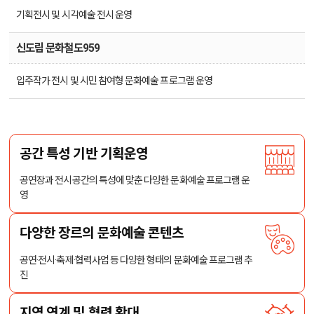
기획전시 및 시각예술 전시 운영
신도림 문화철도959
입주작가 전시 및 시민 참여형 문화예술 프로그램 운영
공간 특성 기반 기획운영
공연장과 전시공간의 특성에 맞춘
다양한 문화예술 프로그램 운
영
다양한 장르의 문화예술 콘텐츠
공연·전시·축제·협력사업 등
다양한 형태의 문화예술 프로그램 추
진
지역 연계 및 협력 확대