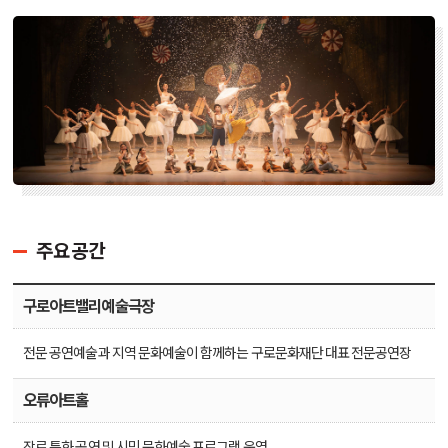
주요공간
구로아트밸리예술극장
전문 공연예술과 지역 문화예술이 함께하는 구로문화재단 대표 전문공연장
오류아트홀
장르 특화 공연 및 시민 문화예술 프로그램 운영