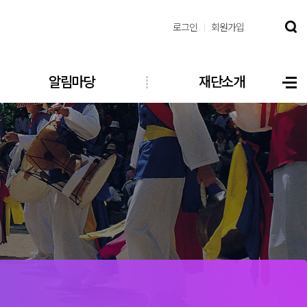
로그인
회원가입
알림마당
재단소개