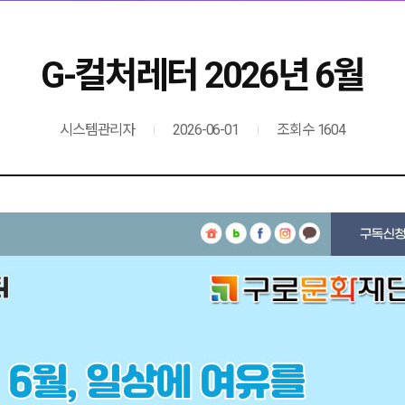
G-컬처레터 2026년 6월
시스템관리자
2026-06-01
조회수 1604