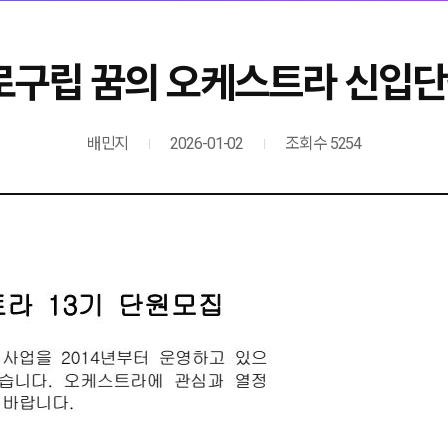
구로구립 꿈의 오케스트라 신입
배민지
2026-01-02
조회수 5254