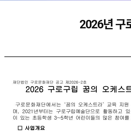
2026년 