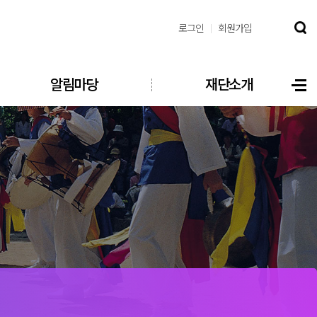
로그인
회원가입
알림마당
재단소개