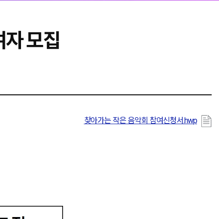
여자 모집
찾아가는 작은 음악회 참여신청서.hwp