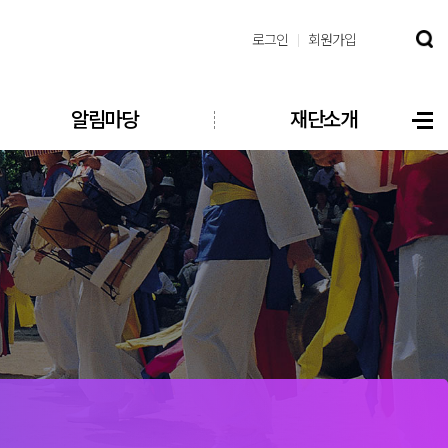
로그인
회원가입
알림마당
재단소개