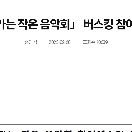
는 작은 음악회」 버스킹 참
송인석
2025-02-28
조회수 10639