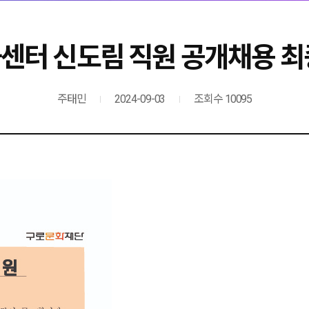
센터 신도림 직원 공개채용 최
주태민
2024-09-03
조회수 10095