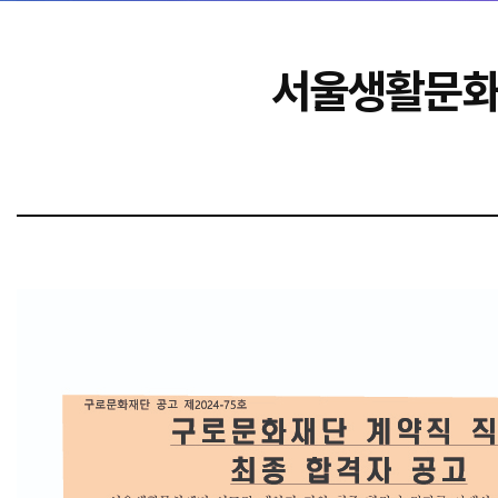
서울생활문화