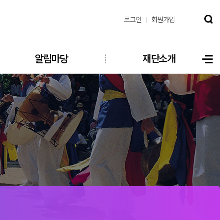
로그인
회원가입
알림마당
재단소개