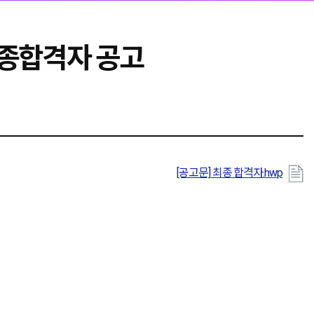
종합격자 공고
[공고문] 최종 합격자.hwp