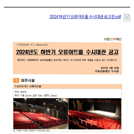
2024 하반기 오류아트홀 수시대관 공고문.pdf