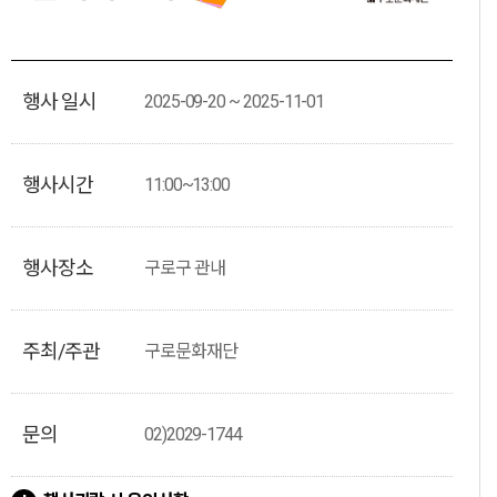
행사 일시
2025-09-20 ~ 2025-11-01
행사시간
11:00~13:00
행사장소
구로구 관내
주최/주관
구로문화재단
문의
02)2029-1744