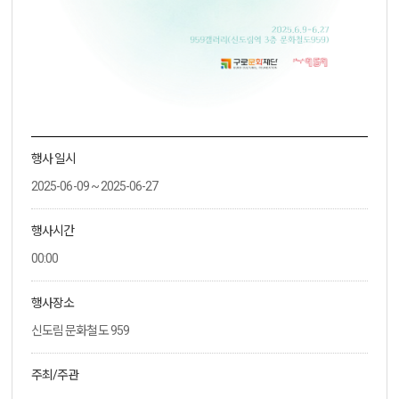
행사 일시
2025-06-09 ~ 2025-06-27
행사시간
00:00
행사장소
신도림 문화철도 959
주최/주관